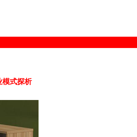
业模式探析