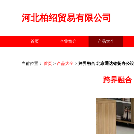
河北柏绍贸易有限公司
首页
企业简介
产品大全
当前位置：
首页
>
产品大全
>
跨界融合 北京通达铭扬办公
跨界融合