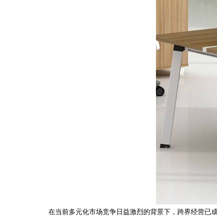
在当前多元化市场竞争日益激烈的背景下，跨界经营已