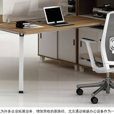
成为许多企业拓展业务、增加营收的新路径。北京通达铭扬办公设备作为