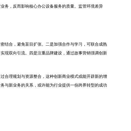
新业务，反而影响核心办公设备服务的质量。监管环境差异
紧密结合，避免盲目扩张。二是加强合作与学习，可联合成熟
，实现双向引流。四是注重品牌建设，通过故事营销强调创新
通过合理规划与资源整合，这种创新商业模式或能开辟新的增
业务与新业务的关系，或许能为行业提供一份跨界转型的成功