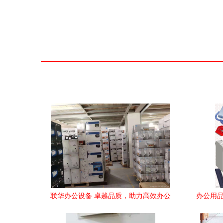
联华办公设备 卓越品质，助力高效办公
办公用品