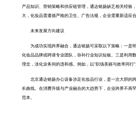
产品知识、营销策略和供应链管理，通达铭扬缺乏相关经验
大，化妆品需遵循严格的卫生、广告法规，企业需重新适应
未来发展方向建议
为成功实现跨界融合，通达铭扬可采取以下策略：一是
化妆品品牌或聘请专业团队，弥补行业知识短板。三是利用
理念，淡化业务间的违和感。例如，以“职场美丽与效率同行
北京通达铭扬办公设备涉足化妆品行业，是一次大胆的
长曲线。在消费升级与产业融合的大趋势下，企业跨界不再
范本。