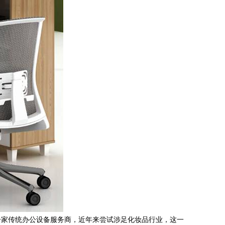
一家传统办公设备服务商，近年来尝试涉足化妆品行业，这一