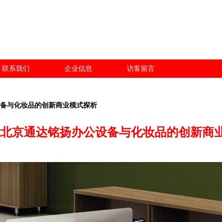
联系我们
企业信息
访客留言
设备与化妆品的创新商业模式探析
 北京通达铭扬办公设备与化妆品的创新商