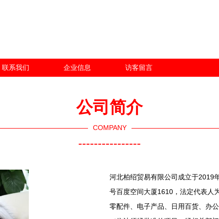
联系我们
企业信息
访客留言
公司简介
COMPANY
----------------
河北柏绍贸易有限公司成立于2019
号百度空间大厦1610，法定代表
零配件、电子产品、日用百货、办公