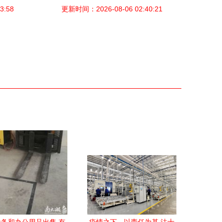
3:58
更新时间：2026-08-06 02:40:21
解析