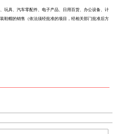
、玩具、汽车零配件、电子产品、日用百货、办公设备、计
装鞋帽的销售（依法须经批准的项目，经相关部门批准后方