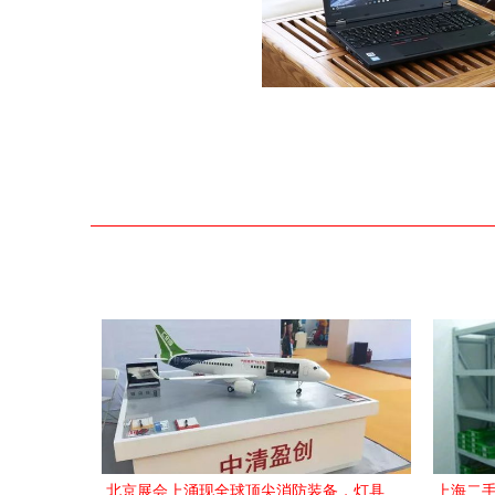
北京展会上涌现全球顶尖消防装备，灯具
上海二手