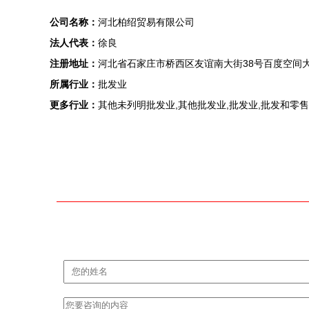
公司名称：
河北柏绍贸易有限公司
法人代表：
徐良
注册地址：
河北省石家庄市桥西区友谊南大街38号百度空间大厦
所属行业：
批发业
更多行业：
其他未列明批发业,其他批发业,批发业,批发和零