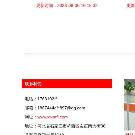
更新时间：2026-08-06 16:18:32
化妆品行业的协同优势
更新时
联系我们
电话：1763102**
邮箱：1867444d**
897@qq.com
网址：
www.xtxmfl.com
地址：河北省石家庄市桥西区友谊南大街38