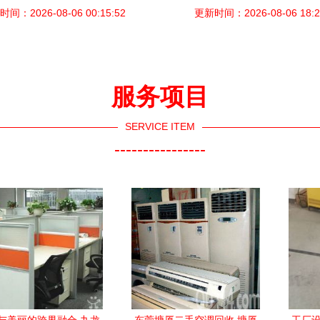
间：2026-08-06 00:15:52
更新时间：2026-08-06 18:2
术
服务项目
SERVICE ITEM
----------------