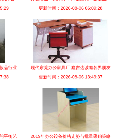
5:29
更新时间：2026-08-06 06:09:28
力
化妆品行业
现代东莞办公家具厂 鑫吉达诚邀各界朋友
7:38
更新时间：2026-08-06 13:49:37
共鉴品质
美的平衡艺
2019年办公设备价格走势与批量采购策略