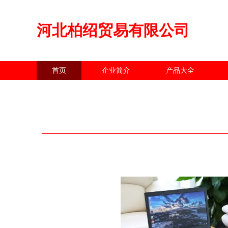
河北柏绍贸易有限公司
首页
企业简介
产品大全