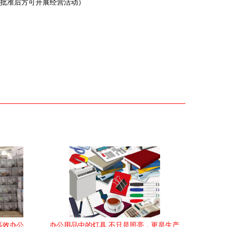
批准后方可开展经营活动）
高效办公
办公用品中的灯具 不只是照亮，更是生产