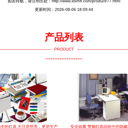
如若转载，请注明出处：http://www.xtxmfl.com/product/77.html
更新时间：2026-08-06 18:09:44
产品列表
PRODUCT
----------------
中的灯具 不只是照亮，更是生产
安全锦囊:警惕灯具回收中的隐