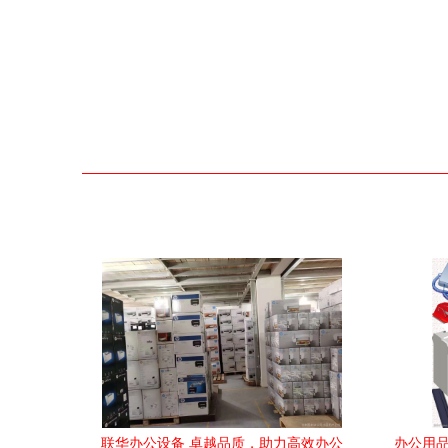
联华办公设备 卓越品质，助力高效办公
办公用品