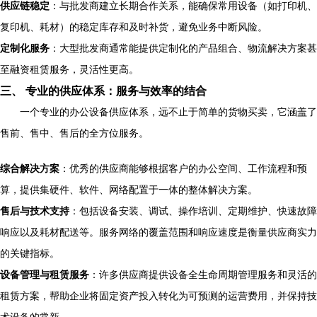
供应链稳定
：与批发商建立长期合作关系，能确保常用设备（如打印机、
复印机、耗材）的稳定库存和及时补货，避免业务中断风险。
定制化服务
：大型批发商通常能提供定制化的产品组合、物流解决方案甚
至融资租赁服务，灵活性更高。
三、 专业的供应体系：服务与效率的结合
一个专业的办公设备供应体系，远不止于简单的货物买卖，它涵盖了
售前、售中、售后的全方位服务。
综合解决方案
：优秀的供应商能够根据客户的办公空间、工作流程和预
算，提供集硬件、软件、网络配置于一体的整体解决方案。
售后与技术支持
：包括设备安装、调试、操作培训、定期维护、快速故障
响应以及耗材配送等。服务网络的覆盖范围和响应速度是衡量供应商实力
的关键指标。
设备管理与租赁服务
：许多供应商提供设备全生命周期管理服务和灵活的
租赁方案，帮助企业将固定资产投入转化为可预测的运营费用，并保持技