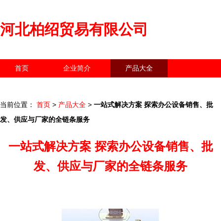
河北柏绍贸易有限公司
首页
企业简介
产品大全
联系我们
企业信息
访客留言
当前位置：
首页
>
产品大全
>
一站式解决方案 探索办公设备销售、批
发、供应与厂家的全链条服务
一站式解决方案 探索办公设备销售、批
发、供应与厂家的全链条服务