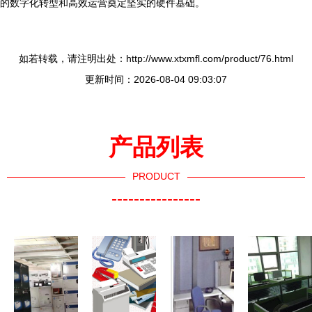
的数字化转型和高效运营奠定坚实的硬件基础。
如若转载，请注明出处：http://www.xtxmfl.com/product/76.html
更新时间：2026-08-04 09:03:07
产品列表
PRODUCT
----------------