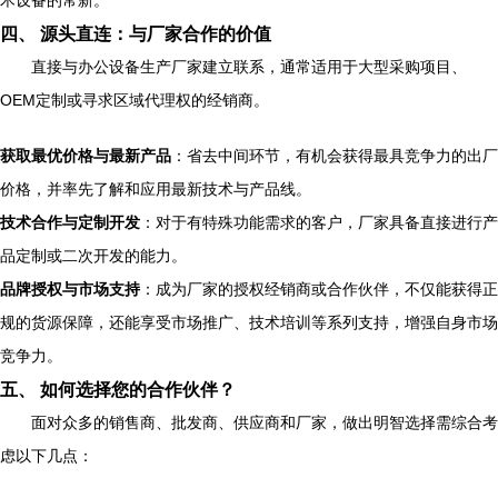
术设备的常新。
四、 源头直连：与厂家合作的价值
直接与办公设备生产厂家建立联系，通常适用于大型采购项目、
OEM定制或寻求区域代理权的经销商。
获取最优价格与最新产品
：省去中间环节，有机会获得最具竞争力的出厂
价格，并率先了解和应用最新技术与产品线。
技术合作与定制开发
：对于有特殊功能需求的客户，厂家具备直接进行产
品定制或二次开发的能力。
品牌授权与市场支持
：成为厂家的授权经销商或合作伙伴，不仅能获得正
规的货源保障，还能享受市场推广、技术培训等系列支持，增强自身市场
竞争力。
五、 如何选择您的合作伙伴？
面对众多的销售商、批发商、供应商和厂家，做出明智选择需综合考
虑以下几点：