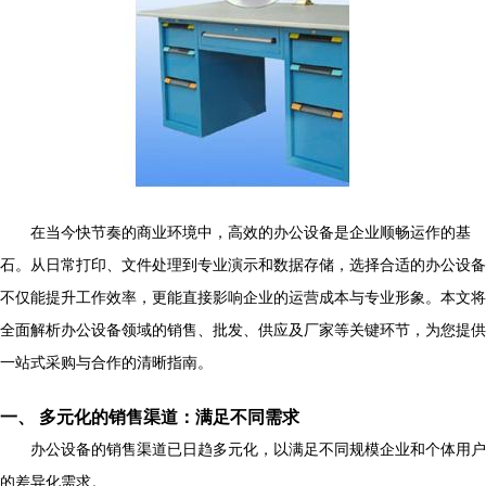
在当今快节奏的商业环境中，高效的办公设备是企业顺畅运作的基
石。从日常打印、文件处理到专业演示和数据存储，选择合适的办公设备
不仅能提升工作效率，更能直接影响企业的运营成本与专业形象。本文将
全面解析办公设备领域的销售、批发、供应及厂家等关键环节，为您提供
一站式采购与合作的清晰指南。
一、 多元化的销售渠道：满足不同需求
办公设备的销售渠道已日趋多元化，以满足不同规模企业和个体用户
的差异化需求。