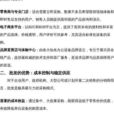
零售商与专业门店
：适合需要立即采购、数量不多且希望获得现场体验和
即时售后支持的用户。销售人员能提供面对面的产品咨询和演示。
电子商务平台
：以B2C和B2B平台为主，提供了前所未有的便利性和丰富
的产品选择。价格透明，用户评价可供参考，尤其适合标准化设备的采
购。
品牌直营店与体验中心
：由各大知名办公设备品牌设立，专注于展示其全
线产品，提供最权威的技术支持和原厂服务，是追求品牌与品质保障用户
的首选。
二、 批发的优势：成本控制与稳定供应
对于企业用户、政府机构、大型公司或计划开展二次销售的分销商而
言，批发是极具吸引力的采购模式。
显著的成本效益
：通过集中、大批量采购，能获得远低于零售价的优惠，
有效降低单位设备的购置成本。